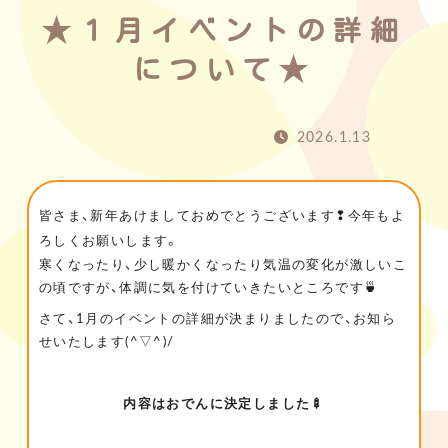
★１月イベントの詳細
について★
2026.1.13
皆さま、新年あけましておめでとうございます❢今年もよ
ろしくお願いします。
寒くなったり、少し暖かくなったり気温の変化が激しいこ
の頃ですが、体調に気を付けていきたいところです🍵
さて、1月のイベントの詳細が決まりましたので、お知ら
せいたします(^▽^)/
内容はおでんに決定しました🍢