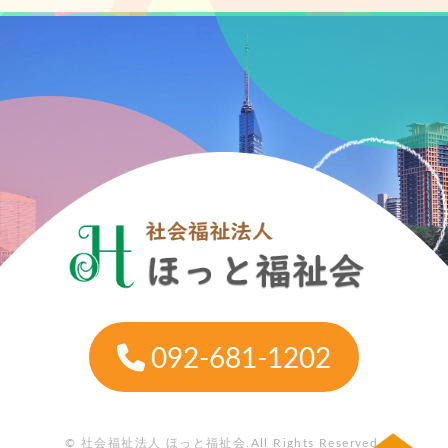
092-681-1202
© 社会福祉法人 ほっと福祉会.All Rights Reserved.