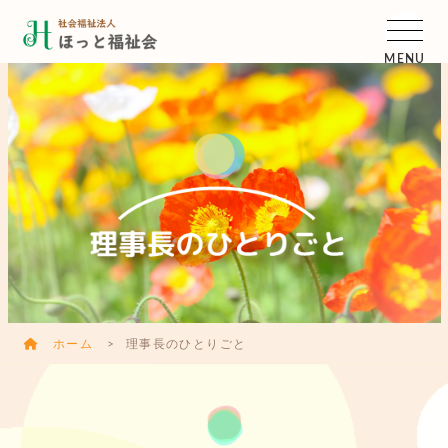
MENU
ホーム
理事長のひとりごと