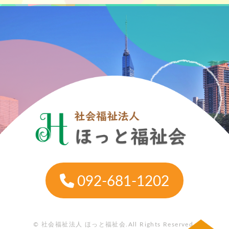
092-681-1202
© 社会福祉法人 ほっと福祉会.All Rights Reserved.