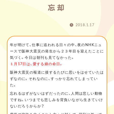
忘却
2018.1.17
年が明けて、仕事に追われる日々の中、夜のNHKニュ
ースで阪神大震災の発生から２３年目を迎えたことに
気づく。今日は朝刊も見てなかった。
１月17日は、愛する娘の命日。
阪神大震災の報道に接するたびに思いをはせていたは
ずなのに。それなのに、すっかり忘れてしまってい
た。
忘れるはずがないはずだったのに、人間は悲しい動物
ですね。いつまでも悲しみを背負いながら生きていけ
ないだろうからか？