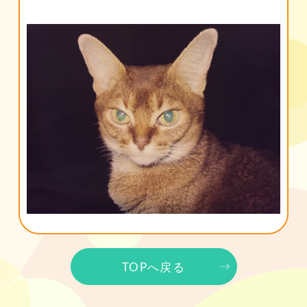
TOPへ戻る